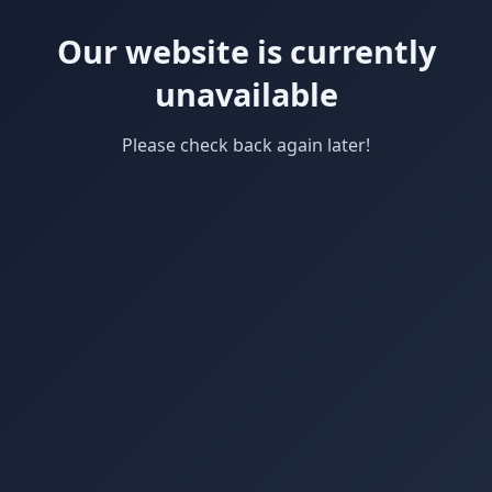
Our website is currently
unavailable
Please check back again later!