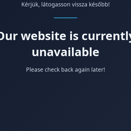
Kérjük, látogasson vissza később!
Our website is currentl
unavailable
Please check back again later!