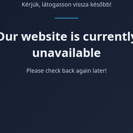
Kérjük, látogasson vissza később!
Our website is currentl
unavailable
Please check back again later!