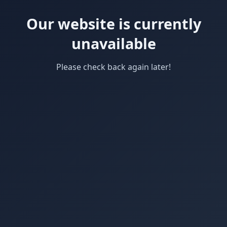
Our website is currently
unavailable
Please check back again later!