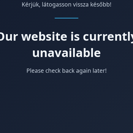
Kérjük, látogasson vissza később!
Our website is currentl
unavailable
Please check back again later!