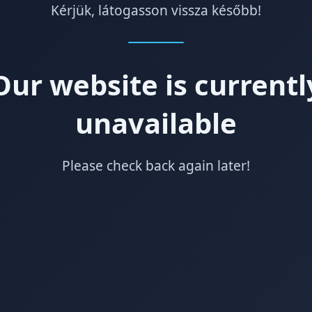
Kérjük, látogasson vissza később!
Our website is currentl
unavailable
Please check back again later!