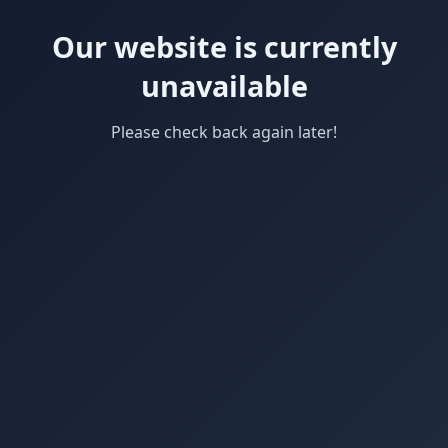
Our website is currently
unavailable
Please check back again later!