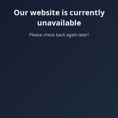
Our website is currently
unavailable
Please check back again later!